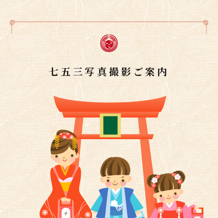
七五三写真撮影ご案内