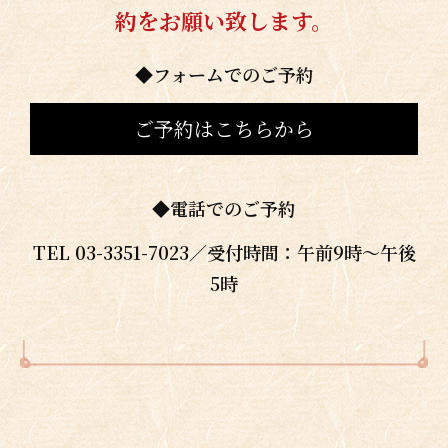
約をお願い致します。
◆フォームでのご予約
ご予約はこちらから
◆電話でのご予約
TEL 03-3351-7023／受付時間：午前9時〜午後
5時