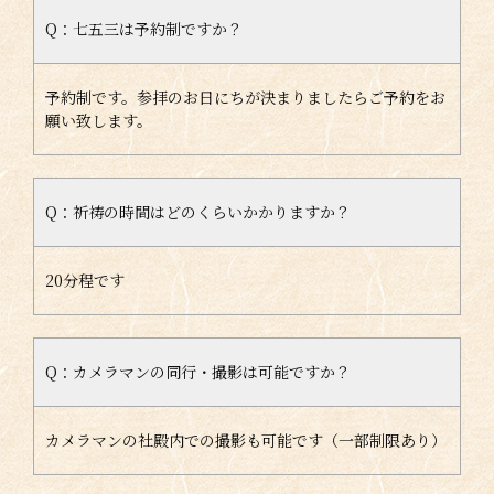
Q：七五三は予約制ですか？
予約制です。参拝のお日にちが決まりましたらご予約をお
願い致します。
Q：祈祷の時間はどのくらいかかりますか？
20分程です
Q：カメラマンの同行・撮影は可能ですか？
カメラマンの社殿内での撮影も可能です（一部制限あり）