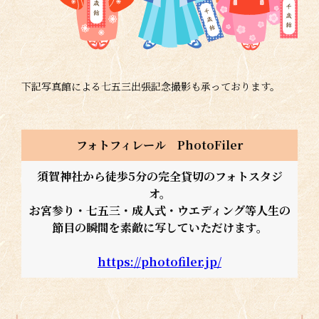
下記写真館による七五三出張記念撮影も承っております。
フォトフィレール PhotoFiler
須賀神社から徒歩5分の完全貸切のフォトスタジ
オ。
お宮参り・七五三・成人式・ウエディング等人生の
節目の瞬間を素敵に写していただけます。
https://photofiler.jp/