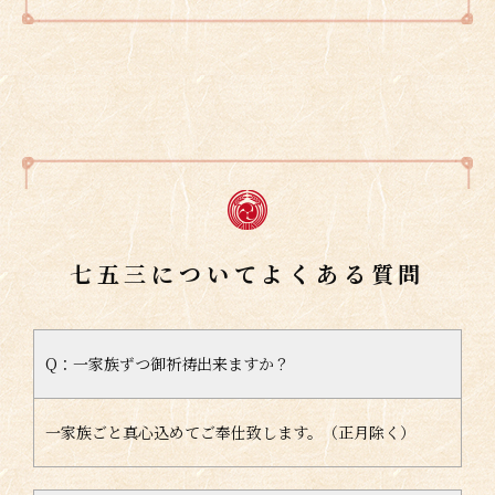
七五三についてよくある質問
Q：一家族ずつ御祈祷出来ますか？
一家族ごと真心込めてご奉仕致します。（正月除く）