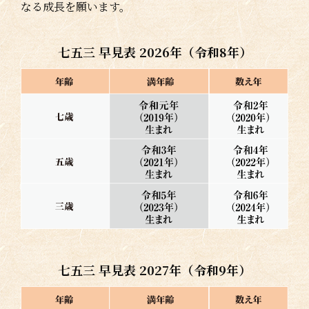
なる成長を願います。
七五三 早見表 2026年（令和8年）
七五三 早見表 2027年（令和9年）