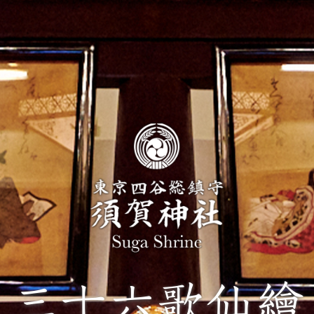
三十六歌仙繪