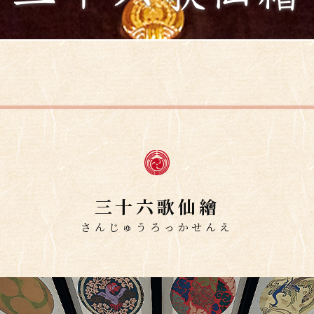
三十六歌仙繪
さんじゅうろっかせんえ